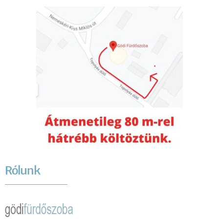
Rólunk