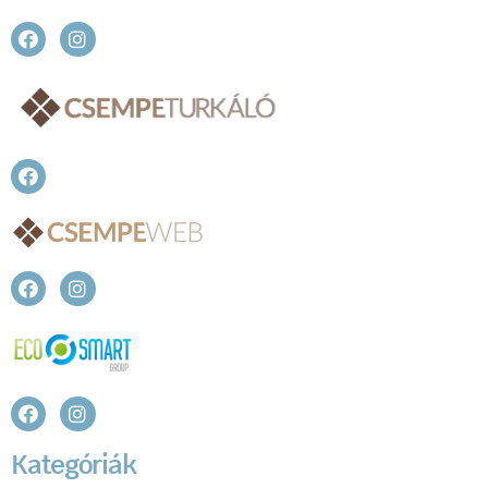
Kategóriák