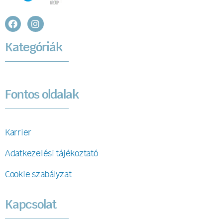
Kategóriák
Fontos oldalak
Karrier
Adatkezelési tájékoztató
Cookie szabályzat
Kapcsolat