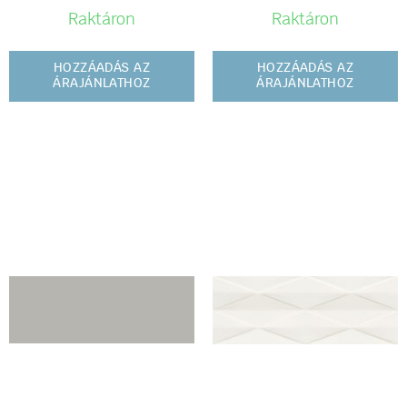
Raktáron
Raktáron
HOZZÁADÁS AZ
HOZZÁADÁS AZ
ÁRAJÁNLATHOZ
ÁRAJÁNLATHOZ