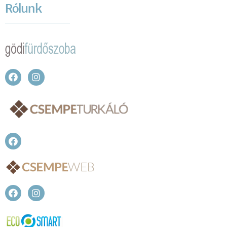
Rólunk