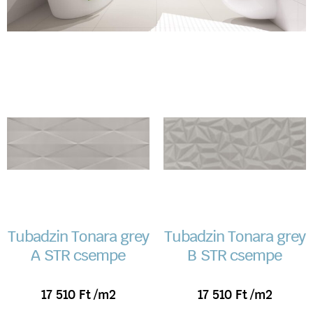
Tubadzin Tonara grey
Tubadzin Tonara grey
A STR csempe
B STR csempe
17 510
Ft
/m2
17 510
Ft
/m2