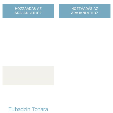
HOZZÁADÁS AZ
HOZZÁADÁS AZ
ÁRAJÁNLATHOZ
ÁRAJÁNLATHOZ
Tubadzin Tonara