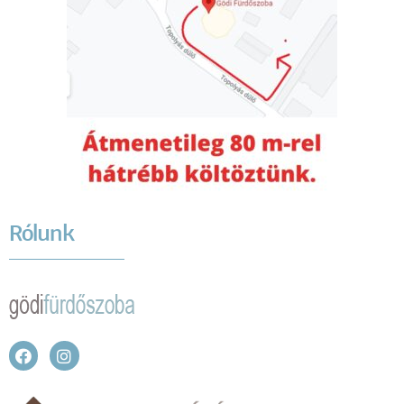
Rólunk