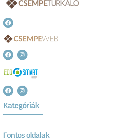
Kategóriák
Fontos oldalak