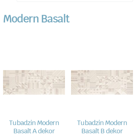
Modern Basalt
Tubadzin Modern
Tubadzin Modern
Basalt A dekor
Basalt B dekor