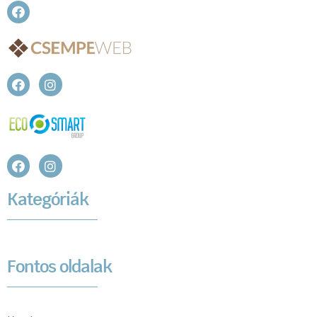
Kategóriák
Fontos oldalak