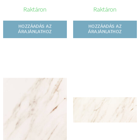
Raktáron
Raktáron
HOZZÁADÁS AZ
HOZZÁADÁS AZ
ÁRAJÁNLATHOZ
ÁRAJÁNLATHOZ