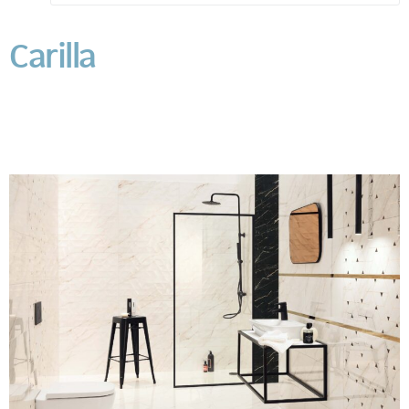
Carilla