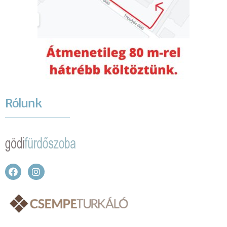
Rólunk