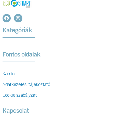
Kategóriák
Fontos oldalak
Karrier
Adatkezelési tájékoztató
Cookie szabályzat
Kapcsolat