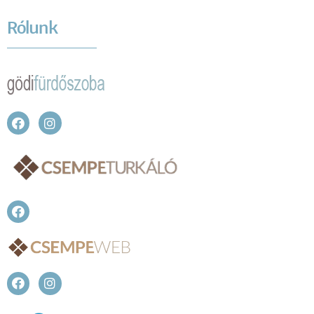
Rólunk