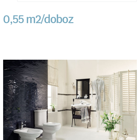
0,55 m2/doboz