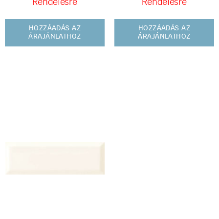
Rendelésre
Rendelésre
HOZZÁADÁS AZ
HOZZÁADÁS AZ
ÁRAJÁNLATHOZ
ÁRAJÁNLATHOZ